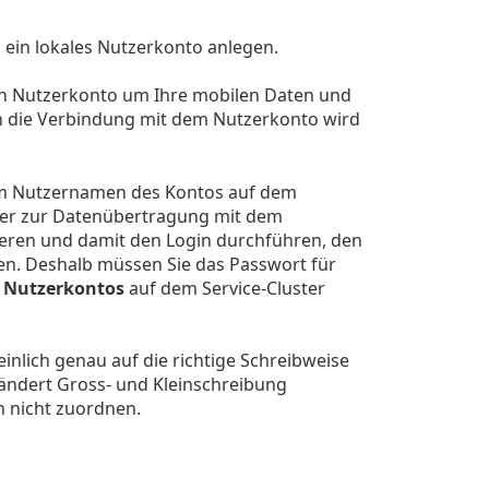
 ein lokales Nutzerkonto anlegen.
en Nutzerkonto um Ihre mobilen Daten und
h die Verbindung mit dem Nutzerkonto wird
em Nutzernamen des Kontos auf dem
äter zur Datenübertragung mit dem
eren und damit den Login durchführen, den
en. Deshalb müssen Sie das Passwort für
 Nutzerkontos
auf dem Service-Cluster
nlich genau auf die richtige Schreibweise
ändert Gross- und Kleinschreibung
n nicht zuordnen.