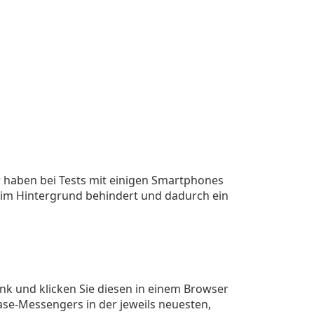
 Wir haben bei Tests mit einigen Smartphones
n im Hintergrund behindert und dadurch ein
nk und klicken Sie diesen in einem Browser
se-Messengers in der jeweils neuesten,