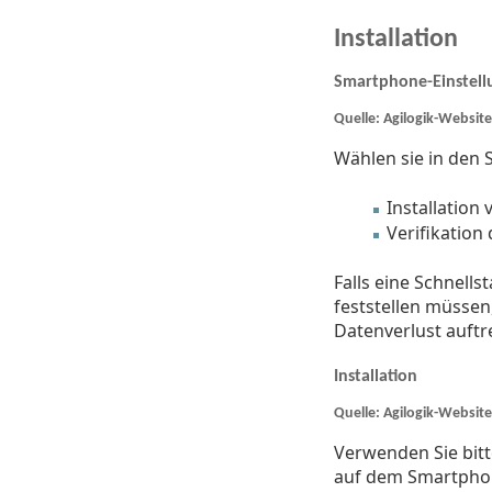
Installation
Smartphone-Einstel
Quelle: Agilogik-Website
Wählen sie in den 
Installation
Verifikation
Falls eine Schnells
feststellen müssen
Datenverlust auftr
Installation
Quelle: Agilogik-Website
Verwenden Sie bitt
auf dem Smartphon