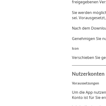
freigegebenen Ver
Sie werden möglic
sei. Vorausgesetzt
Nach dem Download
Genehmigen Sie nun
Icon
Verschieben Sie g
Nutzerkonten 
Voraussetzungen
Um die App nutzen 
Konto ist für Sie 