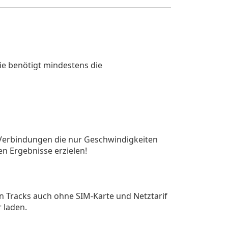
ie benötigt mindestens die
Verbindungen die nur Geschwindigkeiten
n Ergebnisse erzielen!
en Tracks auch ohne SIM-Karte und Netztarif
 laden.